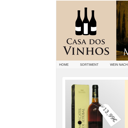
HOME
SORTIMENT
WEIN NACH