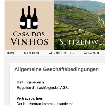
HOME
SORTIMENT
WEIN NACH REGION
WEINARTEN
Allgemeine Geschäftsbedingungen
Geltungsbereich
Es gelten die nachfolgenden AGB.
Vertragspartner
Der Kaufvertrag kommt zustande mit: