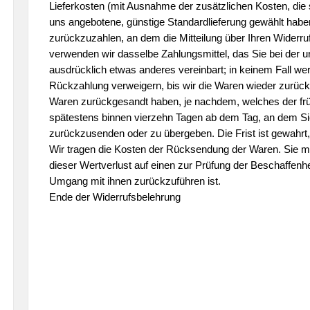
Lieferkosten (mit Ausnahme der zusätzlichen Kosten, die s
uns angebotene, günstige Standardlieferung gewählt habe
zurückzuzahlen, an dem die Mitteilung über Ihren Widerru
verwenden wir dasselbe Zahlungsmittel, das Sie bei der u
ausdrücklich etwas anderes vereinbart; in keinem Fall w
Rückzahlung verweigern, bis wir die Waren wieder zurück
Waren zurückgesandt haben, je nachdem, welches der frühe
spätestens binnen vierzehn Tagen ab dem Tag, an dem Sie
zurückzusenden oder zu übergeben. Die Frist ist gewahrt,
Wir tragen die Kosten der Rücksendung der Waren. Sie 
dieser Wertverlust auf einen zur Prüfung der Beschaffen
Umgang mit ihnen zurückzuführen ist.
Ende der Widerrufsbelehrung