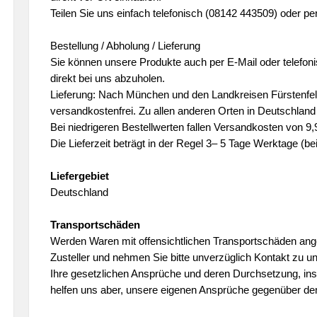
Teilen Sie uns einfach telefonisch (08142 443509) oder 
Bestellung / Abholung / Lieferung
Sie können unsere Produkte auch per E-Mail oder telefonis
direkt bei uns abzuholen.
Lieferung: Nach München und den Landkreisen Fürstenfeld
versandkostenfrei. Zu allen anderen Orten in Deutschlan
Bei niedrigeren Bestellwerten fallen Versandkosten von 9,
Die Lieferzeit beträgt in der Regel 3– 5 Tage Werktage (
Liefergebiet
Deutschland
Transportschäden
Werden Waren mit offensichtlichen Transportschäden angeli
Zusteller und nehmen Sie bitte unverzüglich Kontakt zu 
Ihre gesetzlichen Ansprüche und deren Durchsetzung, in
helfen uns aber, unsere eigenen Ansprüche gegenüber de