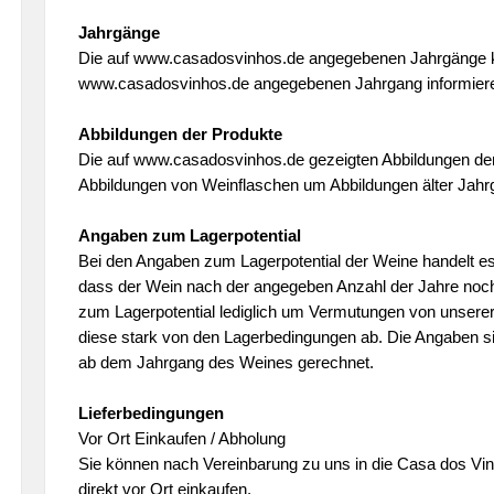
Jahrgänge
Die auf www.casadosvinhos.de angegebenen Jahrgänge kö
www.casadosvinhos.de angegebenen Jahrgang informieren 
Abbildungen der Produkte
Die auf www.casadosvinhos.de gezeigten Abbildungen der 
Abbildungen von Weinflaschen um Abbildungen älter Jahr
Angaben zum Lagerpotential
Bei den Angaben zum Lagerpotential der Weine handelt es 
dass der Wein nach der angegeben Anzahl der Jahre noch
zum Lagerpotential lediglich um Vermutungen von unserer S
diese stark von den Lagerbedingungen ab. Die Angaben s
ab dem Jahrgang des Weines gerechnet.
Lieferbedingungen
Vor Ort Einkaufen / Abholung
Sie können nach Vereinbarung zu uns in die Casa dos V
direkt vor Ort einkaufen.