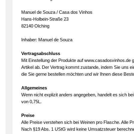
Manuel de Souza / Casa dos Vinhos
Hans-Holbein-Straße 23
82140 Olching
Inhaber: Manuel de Souza
Vertragsabschluss
Mit Einstellung der Produkte auf www.casadosvinhos.de g
Artikel ab. Der Vertrag kommt zustande, indem Sie uns ei
die Sie gerne bestellen möchten und wir Ihnen diese Beste
Allgemeines
Wenn nicht explizit anders angegeben, handelt es sich b
von 0,75L.
Preise
Alle Preise verstehen sich bei Weinen pro Flasche. Alle P
Nach §19 Abs. 1 UStG wird keine Umsatzsteuer berechne