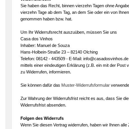
Sie haben das Recht, binnen vierzehn Tagen ohne Angabe v
vierzehn Tage ab dem Tag, an dem Sie oder ein von Ihnen be
genommen haben bzw. hat.
Um Ihr Widerrufsrecht auszuüben, müssen Sie uns
Casa dos Vinhos
Inhaber: Manuel de Souza
Hans-Holbein-Straße 23 – 82140 Olching
Telefon: 08142 - 443509 - E-Mail: info@casadosvinhos.de
mittels einer eindeutigen Erklärung (z.B. ein mit der Post 
zu Widerrufen, informieren.
Sie können dafür das
Muster-Widerrufsformular
verwenden
Zur Wahrung der Widerrufsfrist reicht es aus, dass Sie di
Widerrufsfrist absenden.
Folgen des Widerrufs
Wenn Sie diesen Vertrag widerrufen, haben wir Ihnen alle 