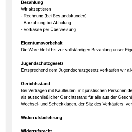
Bezahlung
Wir akzeptieren
- Rechnung (bei Bestandskunden)
- Barzahlung bei Abholung
- Vorkasse per Überweisung
Eigentumsvorbehalt
Die Ware bleibt bis zur vollständigen Bezahlung unser Ei
Jugendschutzgesetz
Entsprechend dem Jugendschutzgesetz verkaufen wir alk
Gerichtsstand
Bei Verträgen mit Kaufleuten, mit juristischen Personen d
als ausschließlicher Gerichtsstand für alle aus der Gesch
Wechsel- und Scheckklagen, der Sitz des Verkäufers, ver
Widerrufsbelehrung
Widerrufsrecht